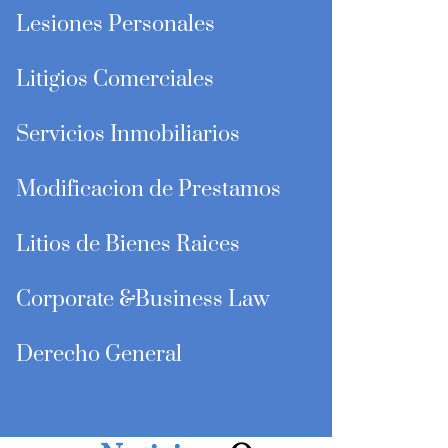
Lesiones Personales
Litigios Comerciales
Servicios Inmobiliarios
Modificacion de Prestamos
Litios de Bienes Raices
Corporate &Business Law
Derecho General